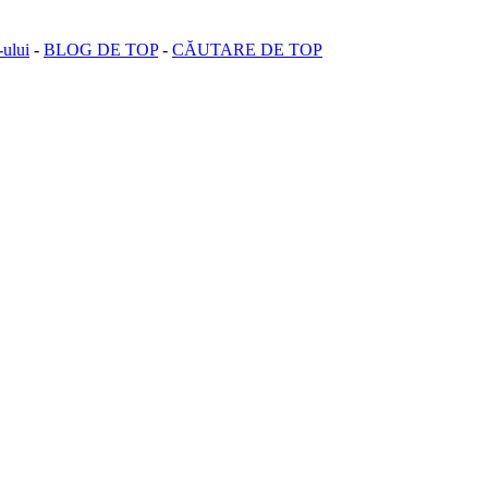
-ului
-
BLOG DE TOP
-
CĂUTARE DE TOP