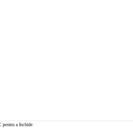
C pentru a închide