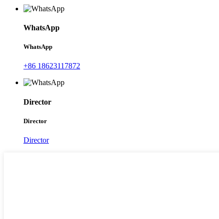
WhatsApp
WhatsApp
+86 18623117872
Director
Director
Director