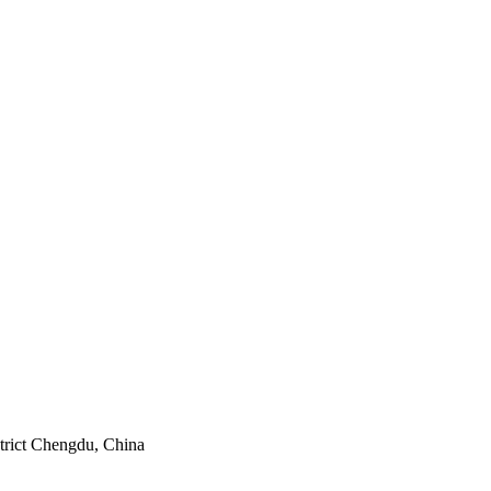
strict Chengdu, China