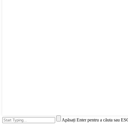
Apăsați Enter pentru a căuta sau ES