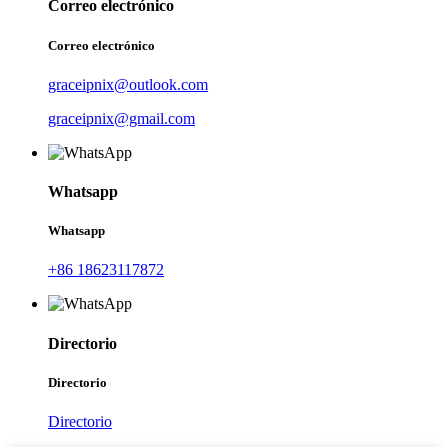
Correo electrónico
Correo electrónico
graceipnix@outlook.com
graceipnix@gmail.com
Whatsapp
Whatsapp
+86 18623117872
Directorio
Directorio
Directorio