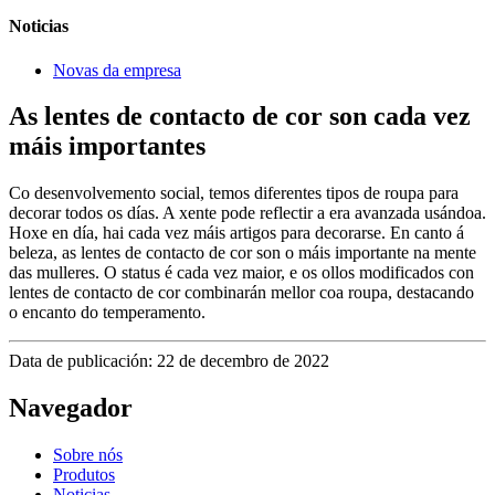
Noticias
Novas da empresa
As lentes de contacto de cor son cada vez
máis importantes
Co desenvolvemento social, temos diferentes tipos de roupa para
decorar todos os días. A xente pode reflectir a era avanzada usándoa.
Hoxe en día, hai cada vez máis artigos para decorarse. En canto á
beleza, as lentes de contacto de cor son o máis importante na mente
das mulleres. O status é cada vez maior, e os ollos modificados con
lentes de contacto de cor combinarán mellor coa roupa, destacando
o encanto do temperamento.
Data de publicación: 22 de decembro de 2022
Navegador
Sobre nós
Produtos
Noticias