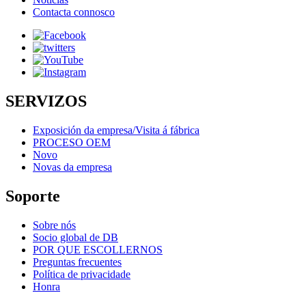
Contacta connosco
SERVIZOS
Exposición da empresa/Visita á fábrica
PROCESO OEM
Novo
Novas da empresa
Soporte
Sobre nós
Socio global de DB
POR QUE ESCOLLERNOS
Preguntas frecuentes
Política de privacidade
Honra