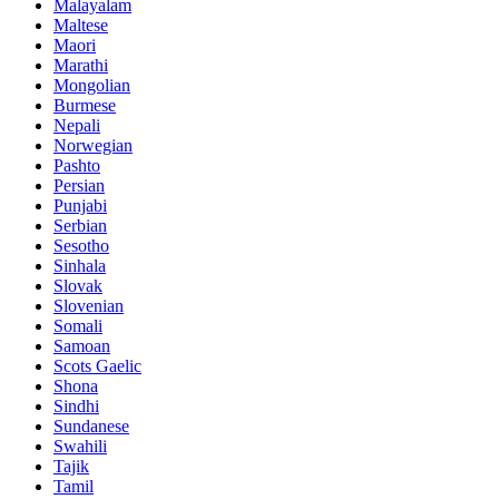
Malayalam
Maltese
Maori
Marathi
Mongolian
Burmese
Nepali
Norwegian
Pashto
Persian
Punjabi
Serbian
Sesotho
Sinhala
Slovak
Slovenian
Somali
Samoan
Scots Gaelic
Shona
Sindhi
Sundanese
Swahili
Tajik
Tamil