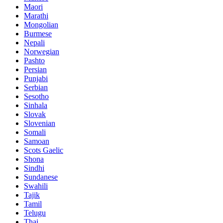
Maori
Marathi
Mongolian
Burmese
Nepali
Norwegian
Pashto
Persian
Punjabi
Serbian
Sesotho
Sinhala
Slovak
Slovenian
Somali
Samoan
Scots Gaelic
Shona
Sindhi
Sundanese
Swahili
Tajik
Tamil
Telugu
Thai