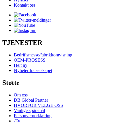
Kontakt oss
TJENESTER
Bedriftsmesse/fabrikkomvisning
OEM-PROSESS
Helt ny
Nyheter fra selskapet
Støtte
Om oss
DB Global Partner
HVORFOR VELGE OSS
Vanlige spørsmål
Personvernerklæring
Ære