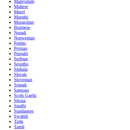
Malayalam
Maltese
Maori
Marathi
Mongolian
Burmese
Nepali
Norwegian
Pashto
Persian
Punjabi
Serbian
Sesotho
Sinhala
Slovak
Slovenian
Somali
Samoan
Scots Gaelic
Shona
Sindhi
Sundanese
Swahili
Tajik
Tamil