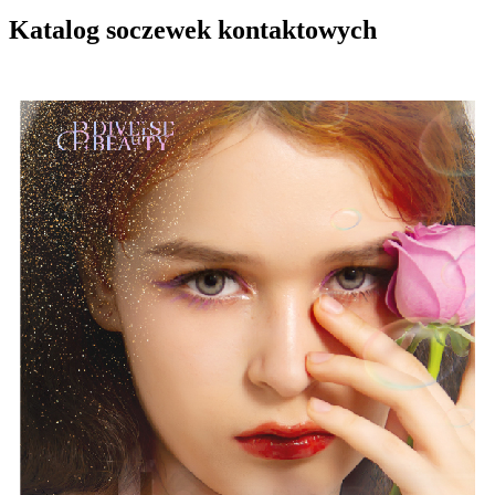
Katalog soczewek kontaktowych