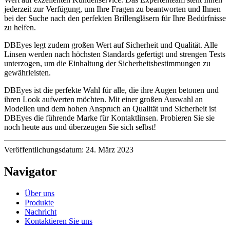
jederzeit zur Verfügung, um Ihre Fragen zu beantworten und Ihnen
bei der Suche nach den perfekten Brillengläsern für Ihre Bedürfnisse
zu helfen.
DBEyes legt zudem großen Wert auf Sicherheit und Qualität. Alle
Linsen werden nach höchsten Standards gefertigt und strengen Tests
unterzogen, um die Einhaltung der Sicherheitsbestimmungen zu
gewährleisten.
DBEyes ist die perfekte Wahl für alle, die ihre Augen betonen und
ihren Look aufwerten möchten. Mit einer großen Auswahl an
Modellen und dem hohen Anspruch an Qualität und Sicherheit ist
DBEyes die führende Marke für Kontaktlinsen. Probieren Sie sie
noch heute aus und überzeugen Sie sich selbst!
Veröffentlichungsdatum: 24. März 2023
Navigator
Über uns
Produkte
Nachricht
Kontaktieren Sie uns