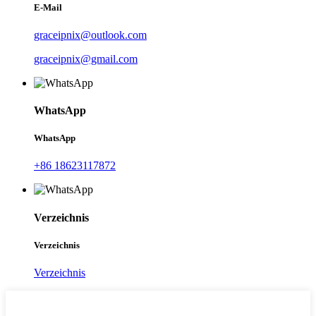
E-Mail
graceipnix@outlook.com
graceipnix@gmail.com
WhatsApp
WhatsApp
+86 18623117872
Verzeichnis
Verzeichnis
Verzeichnis