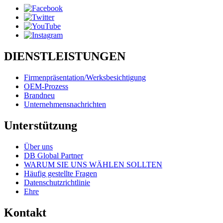
DIENSTLEISTUNGEN
Firmenpräsentation/Werksbesichtigung
OEM-Prozess
Brandneu
Unternehmensnachrichten
Unterstützung
Über uns
DB Global Partner
WARUM SIE UNS WÄHLEN SOLLTEN
Häufig gestellte Fragen
Datenschutzrichtlinie
Ehre
Kontakt