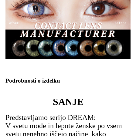
Podrobnosti o izdelku
SANJE
Predstavljamo serijo DREAM:
V svetu mode in lepote ženske po vsem
svetu nenehno iščejo načine, kako