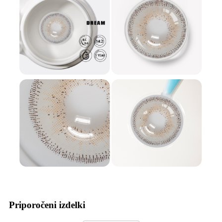
Priporočeni izdelki