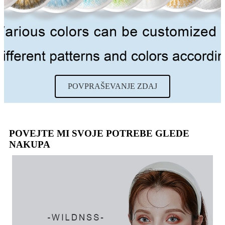
POVPRAŠEVANJE ZDAJ
POVEJTE MI SVOJE POTREBE GLEDE
NAKUPA