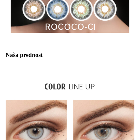
Naša prednost