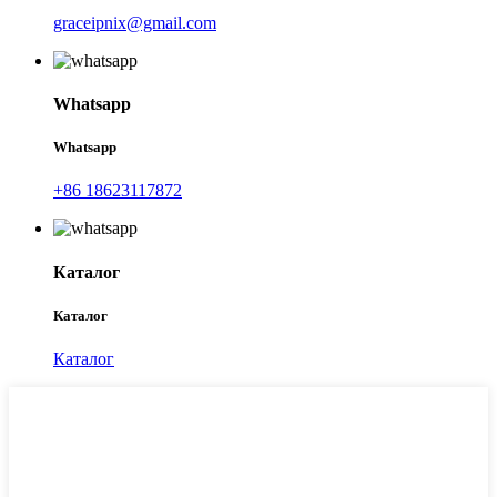
graceipnix@gmail.com
Whatsapp
Whatsapp
+86 18623117872
Каталог
Каталог
Каталог