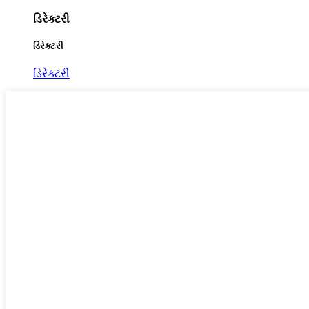
ડિરેક્ટરી
ડિરેક્ટરી
ડિરેક્ટરી